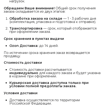
нагрузок.
Обращаем Ваше внимание!
Общий срок получения
заказа складывается из двух этапов:
Обработка заказа на складе
— 1 - 3 рабочих дня
(комплектация, упаковка и подготовка к отправке).
Транспортировка
— срок, который отображается
при оформлении заказа.
Срок хранения в пунктах выдачи
Ozon Доставка:
до 14 дней.
По истечении срока хранения заказ возвращается
продавцу.
Стоимость доставки
Стоимость доставки рассчитывается
индивидуально
для каждого заказа и будет указана
в корзине при оформлении.
Курьерская доставка доступна только при 
условии полной предоплаты заказа.
Условия доставки
Доставка осуществляется по территории
Российской Федерации.