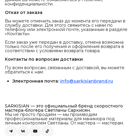
конфиденциальности.
Отказ от заказа
Вы можете отменить заказ до момента его передачи в
службу доставки. Для этого свяжитесь с нами по
телефону или электронной почте, указанным в разделе
«Контакты».
Если заказ уже передан в доставку, отмена возможна
только после его получения и оформления возврата в
соответствии с условиями возврата товара.
Контакты по вопросам доставки
По всем вопросам, связанным с доставкой, вы можете
обратиться к нам:
Электронная почта:
info@sarkisianbrand.ru
SARKISIAN — это официальный бренд скоростного
мастера-блогера Светланы Саркисян.
Мы не просто продаём — мы производим
профессиональные материалы для маникюра под
личным контролем Светланы. От мастера — мастерам.