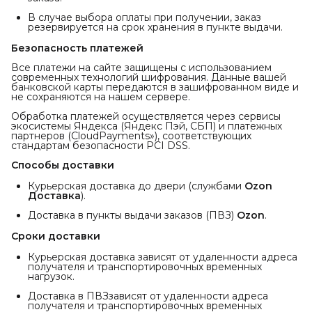
В случае выбора оплаты при получении, заказ
резервируется на срок хранения в пункте выдачи.
Безопасность платежей
Все платежи на сайте защищены с использованием
современных технологий шифрования. Данные вашей
банковской карты передаются в зашифрованном виде и
не сохраняются на нашем сервере.
Обработка платежей осуществляется через сервисы
экосистемы Яндекса (Яндекс Пэй, СБП) и платежных
партнеров (CloudPayments»), соответствующих
стандартам безопасности PCI DSS.
Способы доставки
Курьерская доставка до двери (службами
Ozon 
Доставка
).
Доставка в пункты выдачи заказов (ПВЗ)
Ozon
.
Сроки доставки
Курьерская доставка зависят от удаленности адреса
получателя и транспортировочных временных
нагрузок.
Доставка в ПВЗзависят от удаленности адреса
получателя и транспортировочных временных