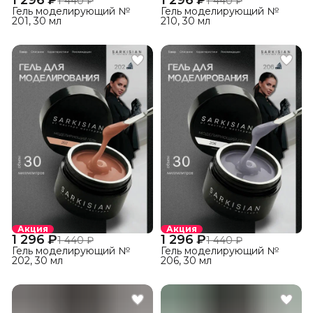
1 296 ₽
1 296 ₽
1 440 ₽
1 440 ₽
Гель моделирующий №
Гель моделирующий №
201, 30 мл
210, 30 мл
Акция
Акция
1 296 ₽
1 296 ₽
1 440 ₽
1 440 ₽
Гель моделирующий №
Гель моделирующий №
202, 30 мл
206, 30 мл