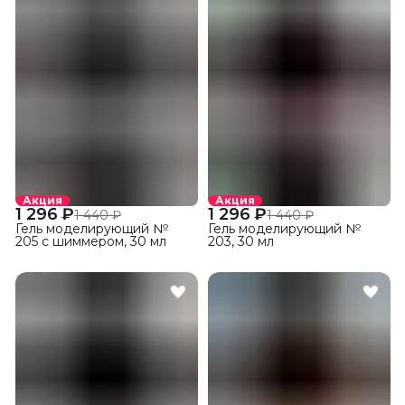
Акция
Акция
1 296 ₽
1 296 ₽
1 440 ₽
1 440 ₽
Гель моделирующий №
Гель моделирующий №
205 с шиммером, 30 мл
203, 30 мл