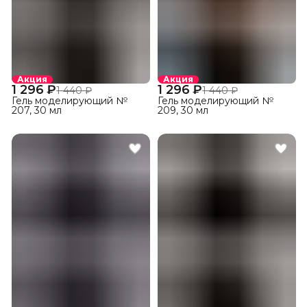
Акция
Акция
1 296 ₽
1 296 ₽
1 440 ₽
1 440 ₽
Гель моделирующий №
Гель моделирующий №
207, 30 мл
209, 30 мл